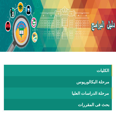
الكليات
مرحلة البكالوريوس
مرحلة الدراسات العليا
بحث فى المقررات