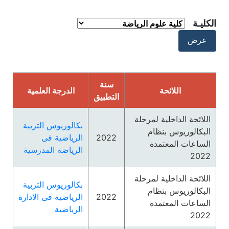
الكليـة
سنة
اللائحة
الدرجة العلمية
التطبيق
اللائحة الداخلية لمرحلة
بكالوريوس التربية
البكالوريوس بنظام
2022
الرياضية فى
الساعات المعتمدة
الرياضة المدرسية
2022
اللائحة الداخلية لمرحلة
بكالوريوس التربية
البكالوريوس بنظام
2022
الرياضية فى الادارة
الساعات المعتمدة
الرياضية
2022