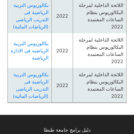
اللائحة الداخلية لمرحلة
بكالوريوس التربية
البكالوريوس بنظام
الرياضية فى
2022
الساعات المعتمدة
التدريب الرياضى
2022
(الرياضات المائية)
اللائحة الداخلية لمرحلة
بكالوريوس التربية
البكالوريوس بنظام
2022
الرياضية فى الادارة
الساعات المعتمدة
الرياضية
2022
اللائحة الداخلية لمرحلة
بكالوريوس التربية
البكالوريوس بنظام
الرياضية فى
2022
الساعات المعتمدة
التدريب الرياضى
2022
(الرياضات المائية)
دليل برامج جامعة طنطا