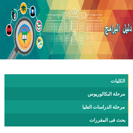
الكليات
مرحلة البكالوريوس
مرحلة الدراسات العليا
بحث فى المقررات