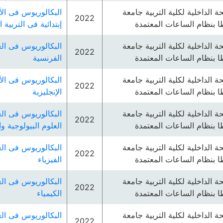
ئحة الداخلية لكلية التربية جامعة
البكالوريوس فى الأ
2022
 بنظام الساعات المعتمدة
إبتدائية فى التربية
ئحة الداخلية لكلية التربية جامعة
البكالوريوس فى الع
2022
 بنظام الساعات المعتمدة
الفرنسية
ئحة الداخلية لكلية التربية جامعة
البكالوريوس فى الأ
2022
 بنظام الساعات المعتمدة
الإنجليزية
ئحة الداخلية لكلية التربية جامعة
البكالوريوس فى الع
2022
 بنظام الساعات المعتمدة
العلوم البيولوجية و
ئحة الداخلية لكلية التربية جامعة
البكالوريوس فى الع
2022
 بنظام الساعات المعتمدة
الفيزياء
ئحة الداخلية لكلية التربية جامعة
البكالوريوس فى الع
2022
 بنظام الساعات المعتمدة
الكيمياء
ئحة الداخلية لكلية التربية جامعة
البكالوريوس فى الع
2022