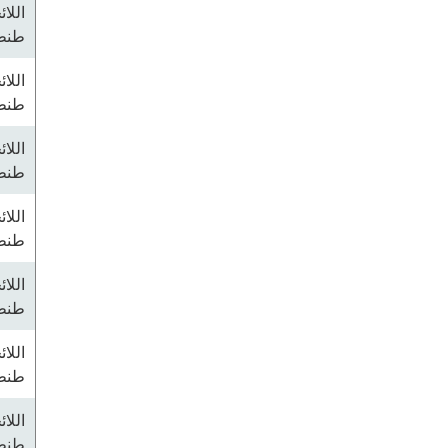
اللا
طنطا
اللا
طنطا
اللا
طنطا
اللا
طنطا
اللا
طنطا
اللا
طنطا
اللا
طنطا