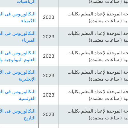
بية ( ساعات معتمدة)
الرياضيات
ئحة الموحدة لإعداد المعلم بكليات
البكالوريوس فى الع
2023
بية ( ساعات معتمدة)
الكيمياء
ئحة الموحدة لإعداد المعلم بكليات
البكالوريوس فى الع
2023
بية ( ساعات معتمدة)
الفيزياء
ئحة الموحدة لإعداد المعلم بكليات
البكالوريوس فى الع
2023
بية ( ساعات معتمدة)
العلوم البيولوجية و
ئحة الموحدة لإعداد المعلم بكليات
البكالوريوس فى الأ
2023
بية ( ساعات معتمدة)
الإنجليزية
ئحة الموحدة لإعداد المعلم بكليات
البكالوريوس فى الع
2023
بية ( ساعات معتمدة)
الفرنسية
ئحة الموحدة لإعداد المعلم بكليات
البكالوريوس فى الأ
2023
بية ( ساعات معتمدة)
التاريخ