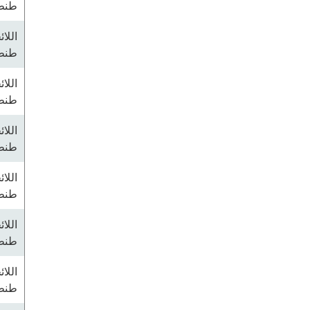
طنطا
اللا
طنطا
اللا
طنطا
اللا
طنطا
اللا
طنطا
اللا
طنطا
اللا
طنطا