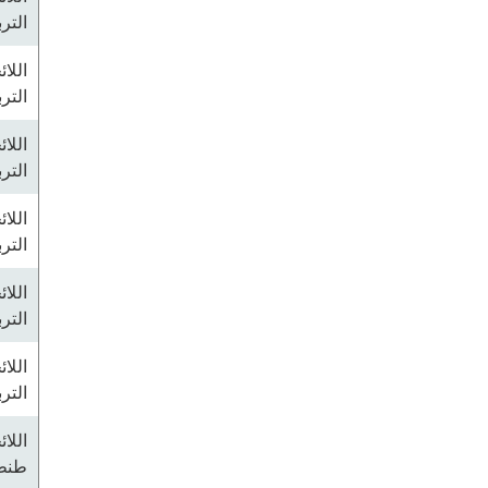
التر
اللا
التر
اللا
التر
اللا
التر
اللا
التر
اللا
التر
اللا
طنطا