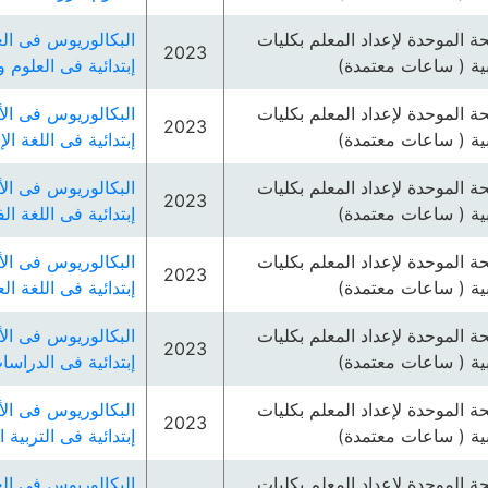
ئحة الموحدة لإعداد المعلم بكليات
البكالوريوس فى الع
2023
بية ( ساعات معتمدة)
إبتدائية فى العلوم
ئحة الموحدة لإعداد المعلم بكليات
البكالوريوس فى الأ
2023
بية ( ساعات معتمدة)
إبتدائية فى اللغة الإ
ئحة الموحدة لإعداد المعلم بكليات
البكالوريوس فى الأ
2023
بية ( ساعات معتمدة)
إبتدائية فى اللغة ال
ئحة الموحدة لإعداد المعلم بكليات
البكالوريوس فى الأ
2023
بية ( ساعات معتمدة)
إبتدائية فى اللغة ال
ئحة الموحدة لإعداد المعلم بكليات
البكالوريوس فى الأ
2023
بية ( ساعات معتمدة)
إبتدائية فى الدراسا
ئحة الموحدة لإعداد المعلم بكليات
البكالوريوس فى الأ
2023
بية ( ساعات معتمدة)
إبتدائية فى التربية 
ئحة الموحدة لإعداد المعلم بكليات
البكالوريوس فى الع