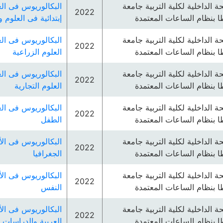
ئحة الداخلية لكلية التربية جامعة
البكالوريوس فى الع
2022
 بنظام الساعات المعتمدة
إبتدائية فى العلوم
ئحة الداخلية لكلية التربية جامعة
البكالوريوس فى الع
2022
 بنظام الساعات المعتمدة
العلوم الزراعية
ئحة الداخلية لكلية التربية جامعة
البكالوريوس فى الع
2022
 بنظام الساعات المعتمدة
العلوم التجارية
ئحة الداخلية لكلية التربية جامعة
البكالوريوس فى الع
2022
 بنظام الساعات المعتمدة
الطفل
ئحة الداخلية لكلية التربية جامعة
البكالوريوس فى الأ
2022
 بنظام الساعات المعتمدة
الجغرافيا
ئحة الداخلية لكلية التربية جامعة
البكالوريوس فى الأ
2022
 بنظام الساعات المعتمدة
النفس
ئحة الداخلية لكلية التربية جامعة
البكالوريوس فى الأ
2022
 بنظام الساعات المعتمدة
العربية والدراسات ا