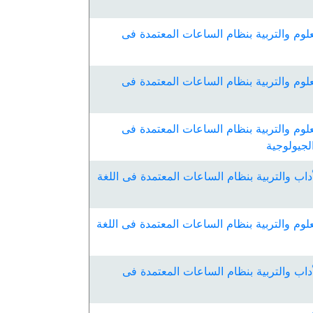
لوم والتربية بنظام الساعات المعتمدة فى
لوم والتربية بنظام الساعات المعتمدة فى
لوم والتربية بنظام الساعات المعتمدة فى
الجيولوجية
داب والتربية بنظام الساعات المعتمدة فى اللغة
لوم والتربية بنظام الساعات المعتمدة فى اللغة
داب والتربية بنظام الساعات المعتمدة فى