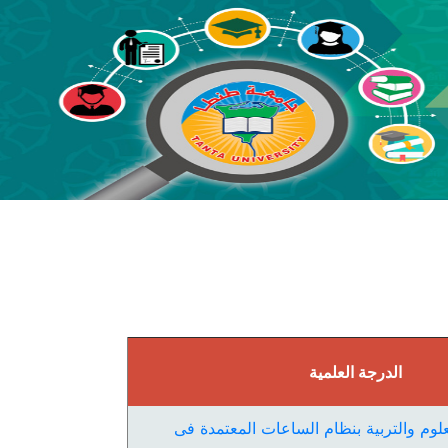
الدرجة العلمية
لوم والتربية بنظام الساعات المعتمدة فى