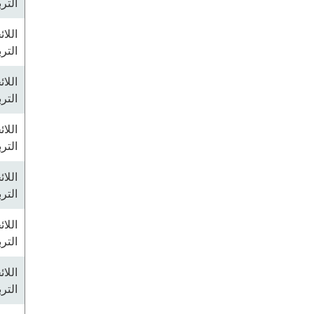
التر
اللا
التر
اللا
التر
اللا
التر
اللا
التر
اللا
التر
اللا
التر