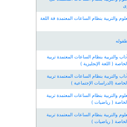
رى
لوم والتربية بنظام الساعات المعتمدة فة اللغة
طفوله
داب والتربية بنظام الساعات المعتمدة تربية
لخاصة ( اللغة الإنجليزية )
داب والتربية بنظام الساعات المعتمدة تربية
 الخاصة (الدراسات الإجتماعية )
لوم والتربية بنظام الساعات المعتمدة تربية
 الخاصة ( رياضيات )
لوم والتربية بنظام الساعات المعتمدة تربية
 الخاصة ( رياضيات )