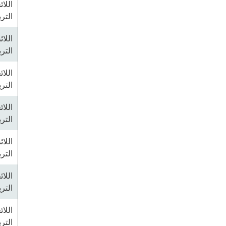
اللا
التر
اللا
التر
اللا
التر
اللا
التر
اللا
التر
اللا
التر
اللا
التر