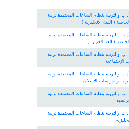
داب والتربية بنظام الساعات المعتمدة تربية
لخاصة ( اللغة الإنجليزية )
داب والتربية بنظام الساعات المعتمدة تربية
الخاصة (اللغة العربية )
داب والتربية بنظام الساعات المعتمدة تربية
ت الإجتماعية
داب والتربية بنظام الساعات المعتمدة تربية
عربية والدراسات الإسلامية
داب والتربية بنظام الساعات المعتمدة تربية
فرنسية
داب والتربية بنظام الساعات المعتمدة تربية
نجليزية