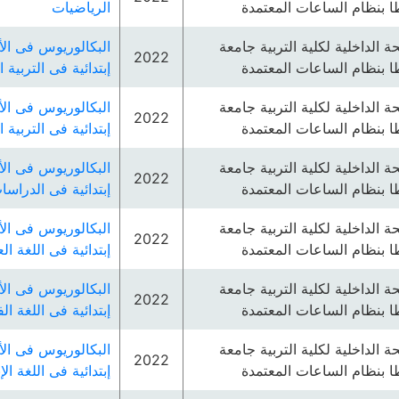
 بنظام الساعات المعتمدة
الرياضيات
ئحة الداخلية لكلية التربية جامعة
البكالوريوس فى الأ
2022
 بنظام الساعات المعتمدة
إبتدائية فى التربية ا
ئحة الداخلية لكلية التربية جامعة
البكالوريوس فى الأ
2022
 بنظام الساعات المعتمدة
إبتدائية فى التربية 
ئحة الداخلية لكلية التربية جامعة
البكالوريوس فى الأ
2022
 بنظام الساعات المعتمدة
إبتدائية فى الدراسا
ئحة الداخلية لكلية التربية جامعة
البكالوريوس فى الأ
2022
 بنظام الساعات المعتمدة
إبتدائية فى اللغة ال
ئحة الداخلية لكلية التربية جامعة
البكالوريوس فى الأ
2022
 بنظام الساعات المعتمدة
إبتدائية فى اللغة ال
ئحة الداخلية لكلية التربية جامعة
البكالوريوس فى الأ
2022
 بنظام الساعات المعتمدة
إبتدائية فى اللغة الإ