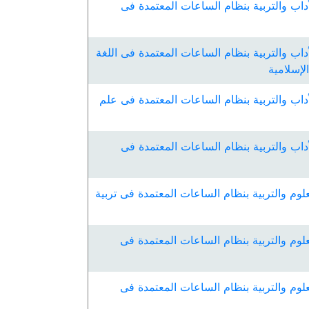
داب والتربية بنظام الساعات المعتمدة فى
داب والتربية بنظام الساعات المعتمدة فى اللغة
لإسلامية
داب والتربية بنظام الساعات المعتمدة فى علم
داب والتربية بنظام الساعات المعتمدة فى
لوم والتربية بنظام الساعات المعتمدة فى تربية
لوم والتربية بنظام الساعات المعتمدة فى
لوم والتربية بنظام الساعات المعتمدة فى