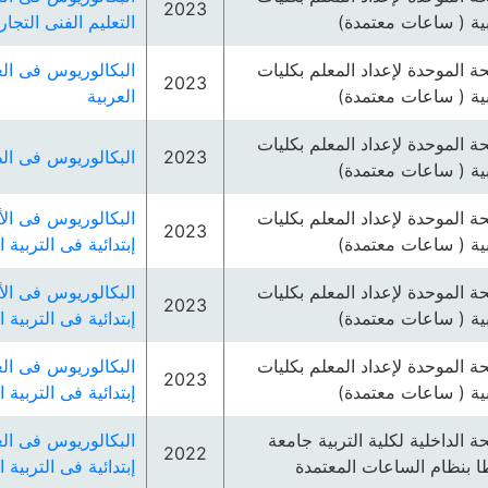
2023
بية ( ساعات معتمدة)
التعليم الفنى التجا
ئحة الموحدة لإعداد المعلم بكليات
البكالوريوس فى الع
2023
بية ( ساعات معتمدة)
العربية
ئحة الموحدة لإعداد المعلم بكليات
2023
البكالوريوس فى ال
بية ( ساعات معتمدة)
ئحة الموحدة لإعداد المعلم بكليات
البكالوريوس فى الأ
2023
بية ( ساعات معتمدة)
إبتدائية فى التربية ا
ئحة الموحدة لإعداد المعلم بكليات
البكالوريوس فى الأ
2023
بية ( ساعات معتمدة)
إبتدائية فى التربية
ئحة الموحدة لإعداد المعلم بكليات
البكالوريوس فى الع
2023
بية ( ساعات معتمدة)
إبتدائية فى التربية
ئحة الداخلية لكلية التربية جامعة
البكالوريوس فى الع
2022
 بنظام الساعات المعتمدة
إبتدائية فى التربية