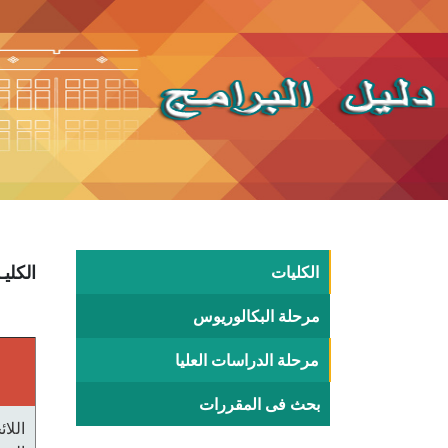
الكليات
الكليـ
مرحلة البكالوريوس
مرحلة الدراسات العليا
بحث فى المقررات
اللا