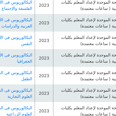
ئحة الموحدة لإعداد المعلم بكليات
البكالوريوس فى الأ
2023
بية ( ساعات معتمدة)
الفلسفة والإجتماع
ئحة الموحدة لإعداد المعلم بكليات
البكالوريوس فى الأ
2023
بية ( ساعات معتمدة)
العربية والدراسات ا
ئحة الموحدة لإعداد المعلم بكليات
البكالوريوس فى الأ
2023
بية ( ساعات معتمدة)
النفس
ئحة الموحدة لإعداد المعلم بكليات
البكالوريوس فى الأ
2023
بية ( ساعات معتمدة)
الجغرافيا
ئحة الموحدة لإعداد المعلم بكليات
البكالوريوس فى الع
2023
بية ( ساعات معتمدة)
الطفل
ئحة الموحدة لإعداد المعلم بكليات
البكالوريوس فى الع
2023
بية ( ساعات معتمدة)
العلوم التجارية
ئحة الموحدة لإعداد المعلم بكليات
البكالوريوس فى الع
2023
بية ( ساعات معتمدة)
العلوم الزراعية