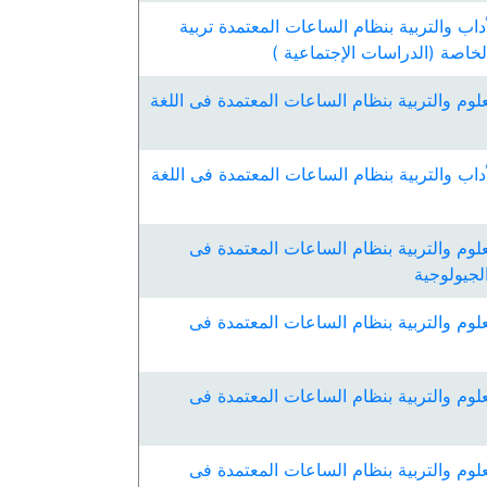
داب والتربية بنظام الساعات المعتمدة تربية
 الخاصة (الدراسات الإجتماعية )
لوم والتربية بنظام الساعات المعتمدة فى اللغة
داب والتربية بنظام الساعات المعتمدة فى اللغة
لوم والتربية بنظام الساعات المعتمدة فى
الجيولوجية
لوم والتربية بنظام الساعات المعتمدة فى
لوم والتربية بنظام الساعات المعتمدة فى
لوم والتربية بنظام الساعات المعتمدة فى