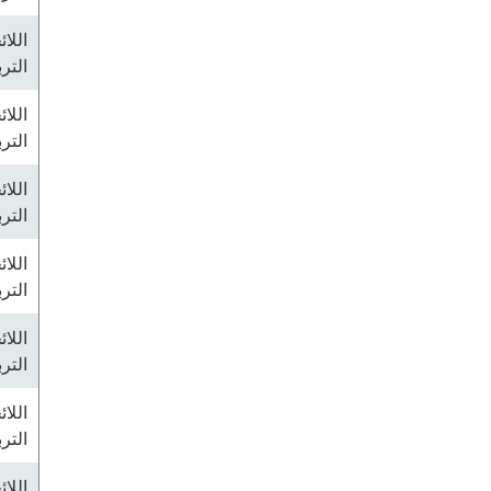
اللا
التر
اللا
التر
اللا
التر
اللا
التر
اللا
التر
اللا
التر
اللا