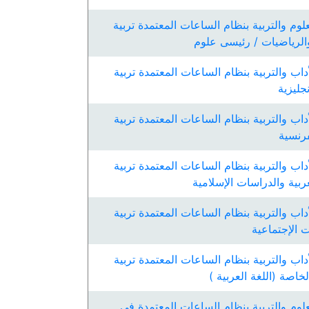
لوم والتربية بنظام الساعات المعتمدة تربية
 والرياضيات / رئيسى علوم
داب والتربية بنظام الساعات المعتمدة تربية
نجليزية
داب والتربية بنظام الساعات المعتمدة تربية
فرنسية
داب والتربية بنظام الساعات المعتمدة تربية
عربية والدراسات الإسلامية
داب والتربية بنظام الساعات المعتمدة تربية
ت الإجتماعية
داب والتربية بنظام الساعات المعتمدة تربية
الخاصة (اللغة العربية )
لوم والتربية بنظام الساعات المعتمدة فى