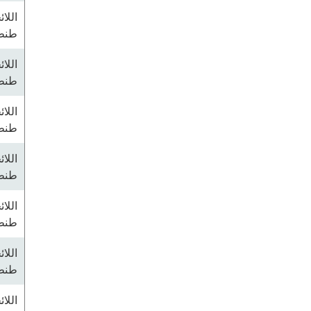
اللا
طنطا
اللا
طنطا
اللا
طنطا
اللا
طنطا
اللا
طنطا
اللا
طنطا
اللا