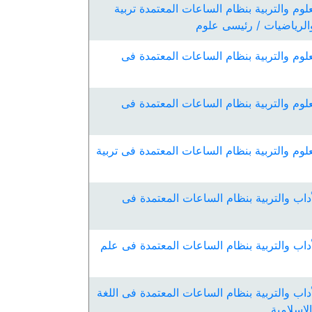
لوم والتربية بنظام الساعات المعتمدة تربية
 والرياضيات / رئيسى علوم
لوم والتربية بنظام الساعات المعتمدة فى
لوم والتربية بنظام الساعات المعتمدة فى
لوم والتربية بنظام الساعات المعتمدة فى تربية
داب والتربية بنظام الساعات المعتمدة فى
داب والتربية بنظام الساعات المعتمدة فى علم
داب والتربية بنظام الساعات المعتمدة فى اللغة
لإسلامية