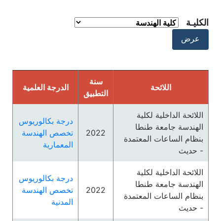
الكليـة
سنة
اللائحة
الدرجة العلمية
التطبيق
اللائحة الداخلية لكلية
درجة بكالوريوس
الهندسة جامعة طنطا
2022
تخصص الهندسة
بنظام الساعات المعتمدة
المعمارية
- حديث
اللائحة الداخلية لكلية
درجة بكالوريوس
الهندسة جامعة طنطا
2022
تخصص الهندسة
بنظام الساعات المعتمدة
المدنية
- حديث