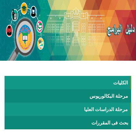
الكليات
مرحلة البكالوريوس
مرحلة الدراسات العليا
بحث فى المقررات