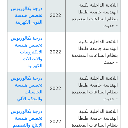
اللائحة الداخلية لكلية
درجة بكالوريوس
الهندسة جامعة طنطا
2022
تخصص هندسة
بنظام الساعات المعتمدة
القوى الكهربية
- حديث
درجة بكالوريوس
اللائحة الداخلية لكلية
تخصص هندسة
الهندسة جامعة طنطا
2022
الالكترونيات
بنظام الساعات المعتمدة
والاتصالات
- حديث
الكهربية
اللائحة الداخلية لكلية
درجة بكالوريوس
الهندسة جامعة طنطا
تخصص هندسة
2022
بنظام الساعات المعتمدة
الحاسبات
- حديث
والتحكم الآلي
اللائحة الداخلية لكلية
درجة بكالوريوس
الهندسة جامعة طنطا
تخصص هندسة
2022
بنظام الساعات المعتمدة
الإنتاج والتصميم