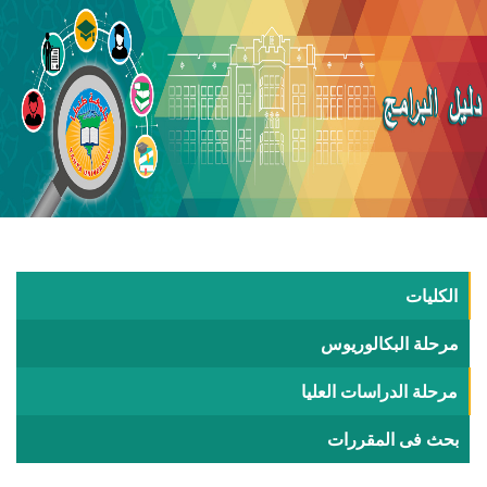
الكليات
مرحلة البكالوريوس
مرحلة الدراسات العليا
بحث فى المقررات