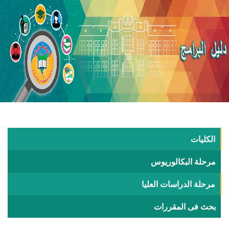
الكليات
مرحلة البكالوريوس
مرحلة الدراسات العليا
بحث فى المقررات