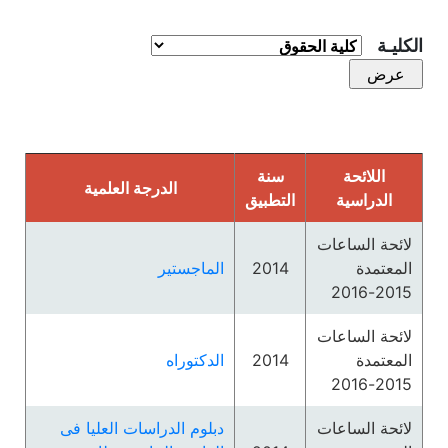
الكليـة
اللائحة
سنة
الدرجة العلمية
الدراسية
التطبيق
لائحة الساعات
المعتمدة
2014
الماجستير
2015-2016
لائحة الساعات
المعتمدة
2014
الدكتوراه
2015-2016
لائحة الساعات
دبلوم الدراسات العليا فى