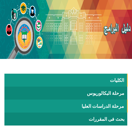
الكليات
مرحلة البكالوريوس
مرحلة الدراسات العليا
بحث فى المقررات