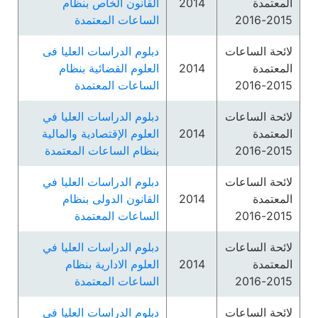
المعتمدة
2014
القانون الخاص بنظام
2015-2016
الساعات المعتمدة
لائحة الساعات
دبلوم الدراسات العليا فى
المعتمدة
2014
العلوم القضائية بنظام
2015-2016
الساعات المعتمدة
لائحة الساعات
دبلوم الدراسات العليا في
المعتمدة
2014
العلوم الإقتصادية والمالية
2015-2016
بنظام الساعات المعتمدة
لائحة الساعات
دبلوم الدراسات العليا في
المعتمدة
2014
القانون الدولى بنظام
2015-2016
الساعات المعتمدة
لائحة الساعات
دبلوم الدراسات العليا في
المعتمدة
2014
العلوم الادارية بنظام
2015-2016
الساعات المعتمدة
لائحة الساعات
دبلوم الدراسات العليا في