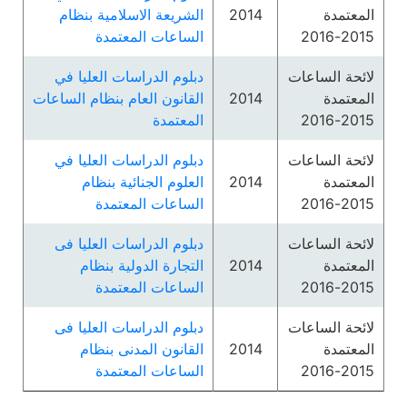
المعتمدة
2014
الشريعة الاسلامية بنظام
2015-2016
الساعات المعتمدة
لائحة الساعات
دبلوم الدراسات العليا في
المعتمدة
2014
القانون العام بنظام الساعات
2015-2016
المعتمدة
لائحة الساعات
دبلوم الدراسات العليا في
المعتمدة
2014
العلوم الجنائية بنظام
2015-2016
الساعات المعتمدة
لائحة الساعات
دبلوم الدراسات العليا فى
المعتمدة
2014
التجارة الدولية بنظام
2015-2016
الساعات المعتمدة
لائحة الساعات
دبلوم الدراسات العليا فى
المعتمدة
2014
القانون المدنى بنظام
2015-2016
الساعات المعتمدة