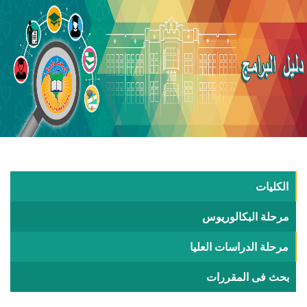
الكليات
مرحلة البكالوريوس
مرحلة الدراسات العليا
بحث فى المقررات