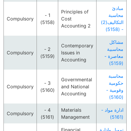
مبادئ
Principles of
1 -
محاسبة
Compulsory
Cost
(5158)
التكاليف(2)
Accounting 2
- (5158)
مشاكل
Contemporary
2 -
محاسبية
Compulsory
Issues in
(5159)
معاصرة -
Accounting
(5159)
محاسبة
Governmental
3 -
حكومية
Compulsory
and National
(5160)
وقومية -
Accounting
(5160)
4 -
Materials
ادارة مواد -
Compulsory
(5161)
Management
(5161)
Financial
تمويل وادارة