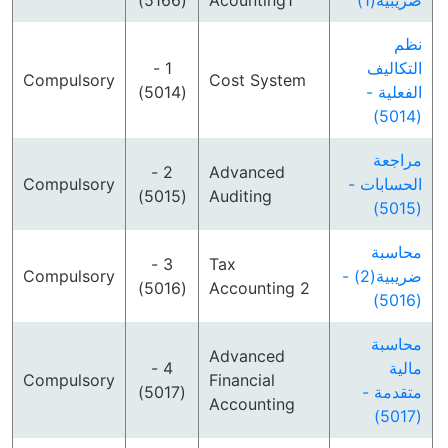
(5166)
Acounting1
ضريبية(1)
نظم
1 -
التكاليف
Compulsory
Cost System
(5014)
الفعلية -
(5014)
مراجعة
2 -
Advanced
Compulsory
الحسابات -
(5015)
Auditing
(5015)
محاسبة
3 -
Tax
Compulsory
ضريبية(2) -
(5016)
Accounting 2
(5016)
محاسبة
Advanced
4 -
مالية
Compulsory
Financial
(5017)
متقدمة -
Accounting
(5017)