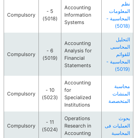
نظم
Accounting
5 -
المعلومات
Compulsory
Information
(5018)
المحاسبية -
Systems
(5018)
التحليل
Accounting
المحاسبى
6 -
Analysis for
Compulsory
للقوائم
(5019)
Financial
المحاسبية -
Statements
(5019)
Accounting
محاسبة
10 -
for
Compulsory
المنشات
(5023)
Specialized
المتخصصة
Institutions
Operations
بحوث
11 -
Compulsory
Research in
العمليات فى
(5024)
Accounting
المحاسبة