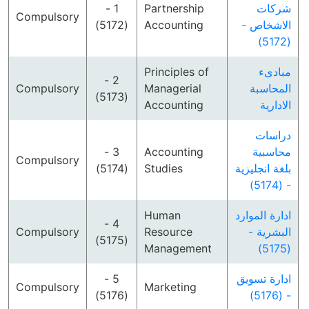
1 -
Partnership
شركات
Compulsory
(5172)
Accounting
الاشخاص -
(5172)
Principles of
مبادىء
2 -
Compulsory
Managerial
المحاسبة
(5173)
Accounting
الادارية
دراسات
3 -
Accounting
محاسبية
Compulsory
(5174)
Studies
بلغة انجليزية
- (5174)
Human
ادارة الموارد
4 -
Compulsory
Resource
البشرية -
(5175)
Management
(5175)
5 -
ادارة تسويق
Compulsory
Marketing
(5176)
- (5176)