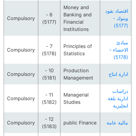
Money and
اقتصاد نقود
6 -
Banking and
Compulsory
وبنوك -
(5177)
Financial
(5177)
Institutions
مبادئ
7 -
Principles of
Compulsory
الاحصاء -
(5178)
Statistics
(5178)
10 -
Production
Compulsory
ادارة انتاج
(5181)
Management
دراسات
11 -
Managerial
Compulsory
ادارية بلغة
(5182)
Studies
انجليزية
12 -
Compulsory
public Finance
مالية عامة
(5183)