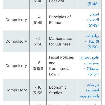
(5148)
Behavior
(5148)
اصول
4 -
Principles of
Compulsory
الاقتصاد -
(5149)
Economics
(5149)
رياضيات
5 -
Mathematics
Compulsory
الاعمال -
(5150)
for Business
(5150)
Fiscal Policies
قانون تجارى
6 -
and
وسياسات
Compulsory
(5151)
Commercial
مالية(1) -
Low 1
(5151)
دراسات
10 -
Economic
Compulsory
اقتصادية
(5155)
Studies
بلغه انجليزية