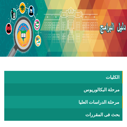
الكليات
مرحلة البكالوريوس
مرحلة الدراسات العليا
بحث فى المقررات