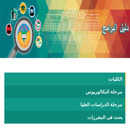
الكليات
مرحلة البكالوريوس
مرحلة الدراسات العليا
بحث فى المقررات