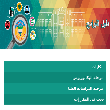
الكليات
مرحلة البكالوريوس
مرحلة الدراسات العليا
بحث فى المقررات