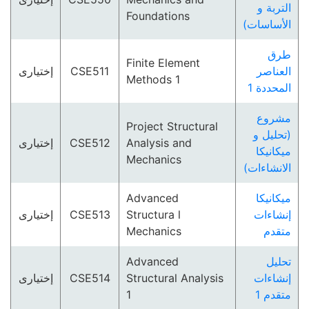
التربة و
Foundations
الأساسات)
طرق
Finite Element
إختيارى
CSE511
العناصر
Methods 1
المحددة 1
مشروع
Project Structural
(تحليل و
إختيارى
CSE512
Analysis and
ميكانيكا
Mechanics
الانشاءات)
Advanced
ميكانيكا
إختيارى
CSE513
Structura l
إنشاءات
Mechanics
متقدم
Advanced
تحليل
إختيارى
CSE514
Structural Analysis
إنشاءات
1
متقدم 1