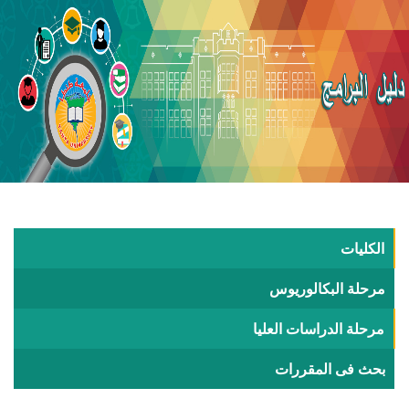
الكليات
مرحلة البكالوريوس
مرحلة الدراسات العليا
بحث فى المقررات