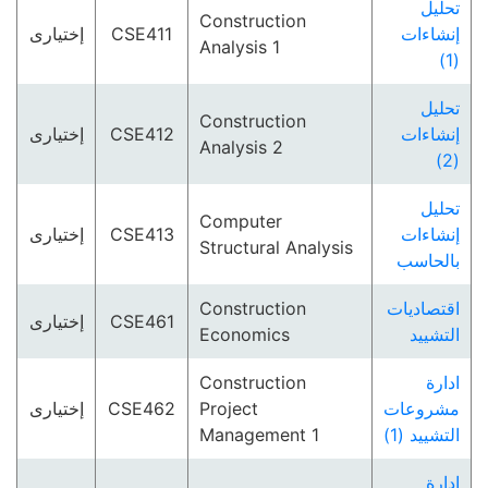
تحليل
Construction
إختيارى
CSE411
إنشاءات
Analysis 1
(1)
تحليل
Construction
إختيارى
CSE412
إنشاءات
Analysis 2
(2)
تحليل
Computer
إختيارى
CSE413
إنشاءات
Structural Analysis
بالحاسب
Construction
اقتصاديات
إختيارى
CSE461
Economics
التشييد
Construction
ادارة
إختيارى
CSE462
Project
مشروعات
Management 1
التشييد (1)
ادارة