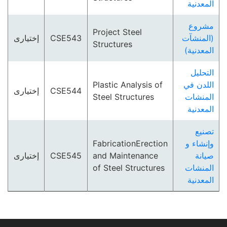
المعدنية
مشروع
Project Steel
إختيارى
CSE543
(المنشآت
Structures
المعدنية)
التحليل
Plastic Analysis of
اللدن في
إختيارى
CSE544
Steel Structures
المنشات
المعدنية
تصنيع
FabricationErection
وإنشاء و
إختيارى
CSE545
and Maintenance
صيانة
of Steel Structures
المنشات
المعدنية