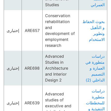
Studies
العمراني
Conservation
rehabilitation
بحوث الحفاظ
and
و التأهيل
إختيارى
ARE657
development of
وتطوير
employment
الاستخدام
research
Advanced
دراسات
Studies in
متطورة في
إختيارى
ARE698
Architecture
العمارة و
and Interior
التصميم
Design 2
الداخلي (2)
دراسات
Advanced
متطورة
studies of
إختيارى
ARE639
للمخططات
executive and
التنفيذية و