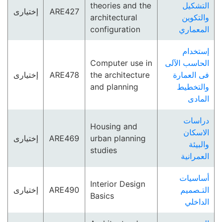
theories and the
التشكيل
إختيارى
ARE427
architectural
والتكوين
configuration
المعماري
إستخدام
Computer use in
الحاسب الآلى
إختيارى
ARE478
the architecture
فى العمارة
and planning
والتخطيط
المادى
دراسات
Housing and
الاسكان
إختيارى
ARE469
urban planning
والبيئة
studies
العمرانية
أساسيات
Interior Design
إختيارى
ARE490
التـصميم
Basics
الداخلي