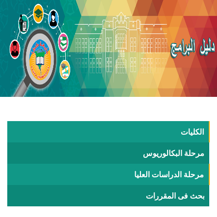
الكليات
مرحلة البكالوريوس
مرحلة الدراسات العليا
بحث فى المقررات