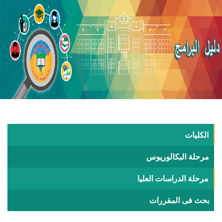
الكليات
مرحلة البكالوريوس
مرحلة الدراسات العليا
بحث فى المقررات