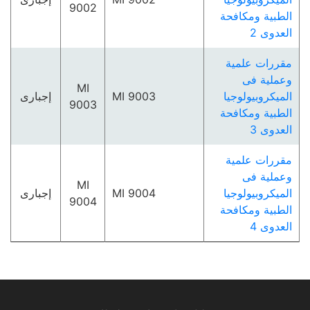
9002
الطبية ومكافحة
العدوى 2
مقررات علمية
وعملية فى
MI
الميكروبيولوجيا
MI 9003
إجبارى
9003
الطبية ومكافحة
العدوى 3
مقررات علمية
وعملية فى
MI
الميكروبيولوجيا
MI 9004
إجبارى
9004
الطبية ومكافحة
العدوى 4