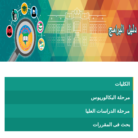
الكليات
مرحلة البكالوريوس
مرحلة الدراسات العليا
بحث فى المقررات