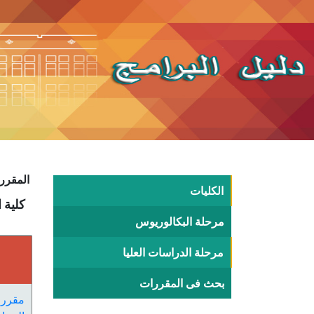
المقررا
الكليات
كلية الطب - 
مرحلة البكالوريوس
مرحلة الدراسات العليا
بحث فى المقررات
مقرر 