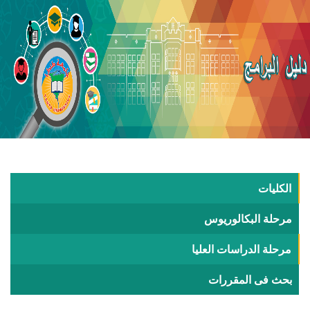
الكليات
مرحلة البكالوريوس
مرحلة الدراسات العليا
بحث فى المقررات