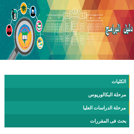
الكليات
مرحلة البكالوريوس
مرحلة الدراسات العليا
بحث فى المقررات