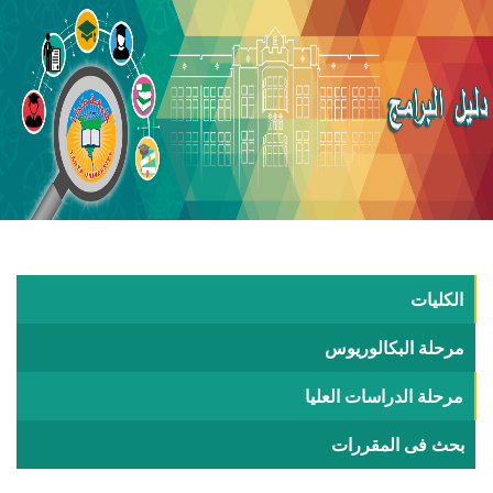
الكليات
مرحلة البكالوريوس
مرحلة الدراسات العليا
بحث فى المقررات