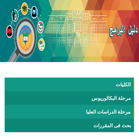
الكليات
مرحلة البكالوريوس
مرحلة الدراسات العليا
بحث فى المقررات