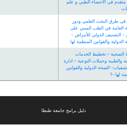
متقدم فى الاحصاء الطبي و علم
يات
فى طرق البحث العلمي ودور
 العامة في الطب المبني على
ل - التصنيف الدولي للأمراض -
الدولية والقوانين المنظمة لھا
رة الصحية – تخطيط الخدمات
 والطبية وحملات التوعية – ادارة
شفيات- الصحة الدولية والقوانين
ة لھا -1
دليل برامج جامعة طنطا