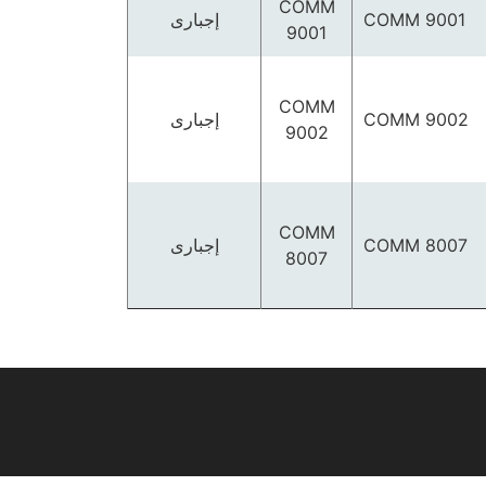
COMM
COMM 9001
إجبارى
9001
COMM
COMM 9002
إجبارى
9002
COMM
COMM 8007
إجبارى
8007