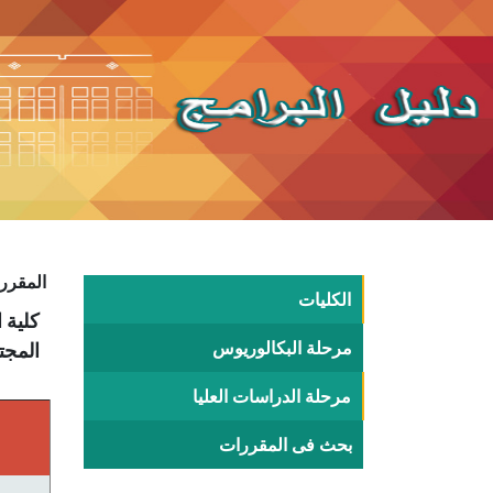
المقررا
الكليات
مرحلة البكالوريوس
المجت
مرحلة الدراسات العليا
بحث فى المقررات