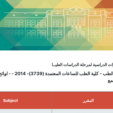
ت الدراسية لمرحلة الدراسات العليــا
كلية الطب - كلية 
مع
المقرر
Subject