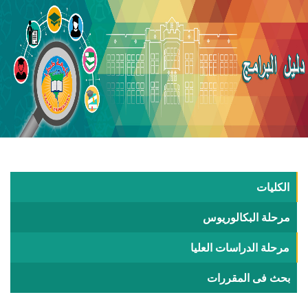
الكليات
مرحلة البكالوريوس
مرحلة الدراسات العليا
بحث فى المقررات