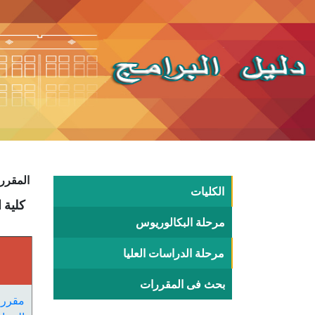
المقررا
الكليات
كلية الطب -
مرحلة البكالوريوس
مرحلة الدراسات العليا
بحث فى المقررات
مقرر 