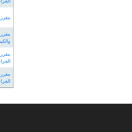
الجراح
مقرر 
مقرر 
والكيم
مقرر 
الجرا
مقررا
الجراح