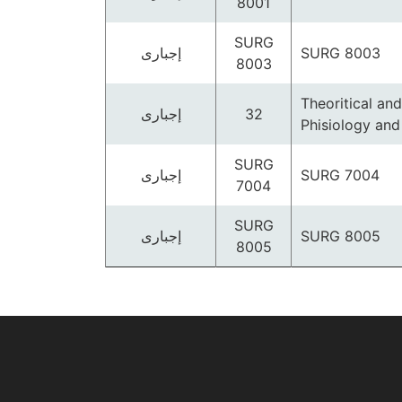
8001
SURG
SURG 8003
إجبارى
8003
Theoritical and
32
إجبارى
Phisiology and
SURG
SURG 7004
إجبارى
7004
SURG
SURG 8005
إجبارى
8005