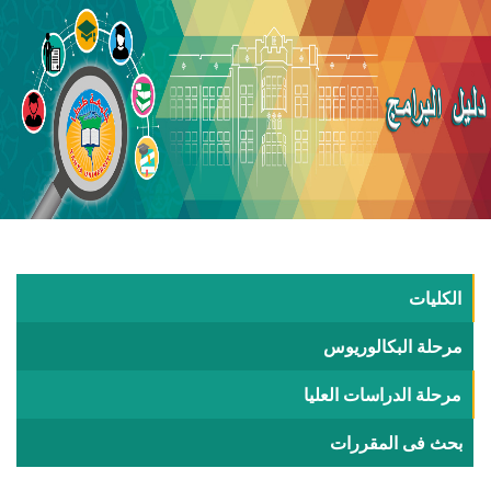
الكليات
مرحلة البكالوريوس
مرحلة الدراسات العليا
بحث فى المقررات