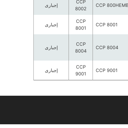
CCP
CCP 800HEM
إجبارى
8002
CCP
CCP 8001
إجبارى
8001
CCP
CCP 8004
إجبارى
8004
CCP
CCP 9001
إجبارى
9001