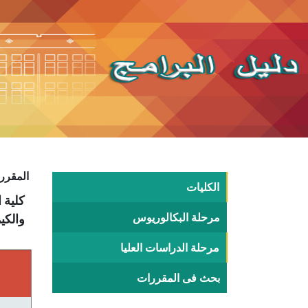
المقررا
الكليات
مرحلة البكالوريوس
والكيم
مرحلة الدراسات العليا
بحث فى المقررات