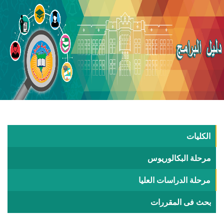
الكليات
مرحلة البكالوريوس
مرحلة الدراسات العليا
بحث فى المقررات