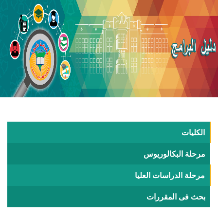
الكليات
مرحلة البكالوريوس
مرحلة الدراسات العليا
بحث فى المقررات