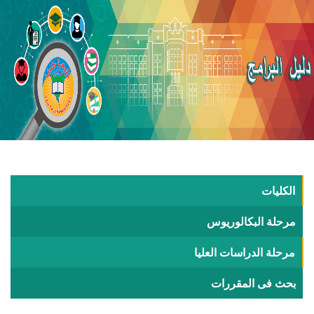
الكليات
مرحلة البكالوريوس
مرحلة الدراسات العليا
بحث فى المقررات