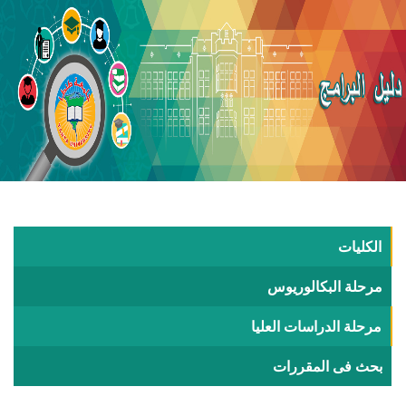
الكليات
مرحلة البكالوريوس
مرحلة الدراسات العليا
بحث فى المقررات