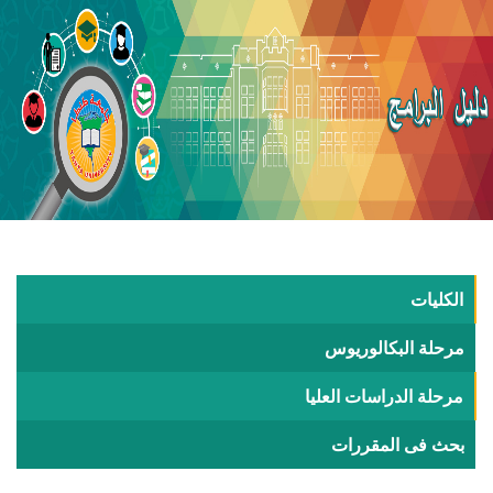
الكليات
مرحلة البكالوريوس
مرحلة الدراسات العليا
بحث فى المقررات