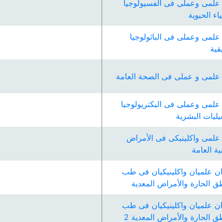
علمى وعملى فى الفسيولوجيا
اء الحيوية
علمى وعملى فى الباثولوجيا
قية
علمى و عملى فى الصحة العامة
علمى وعملى فى البكتريولوجيا
يليات البشرية
علمى واكلينيكى فى الأمراض
ية العامة
ن علميان واكلينيكيان فى طب
طق الحارة والأمراض المعدية
ن علميان واكلينيكيان فى طب
ق الحارة والأمراض المعدية 2