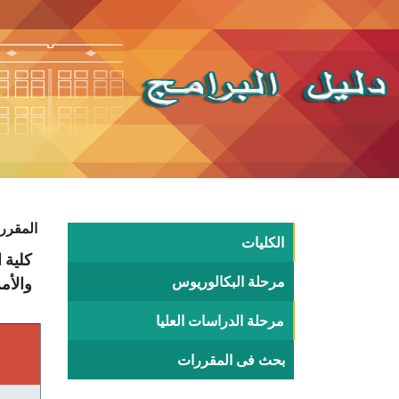
المقررا
الكليات
مرحلة البكالوريوس
والأم
مرحلة الدراسات العليا
بحث فى المقررات