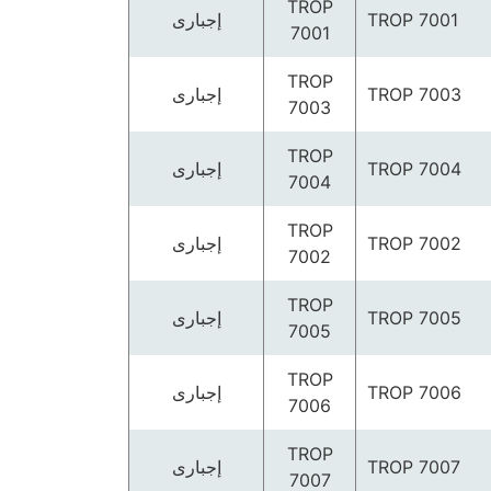
TROP
TROP 7001
إجبارى
7001
TROP
TROP 7003
إجبارى
7003
TROP
TROP 7004
إجبارى
7004
TROP
TROP 7002
إجبارى
7002
TROP
TROP 7005
إجبارى
7005
TROP
TROP 7006
إجبارى
7006
TROP
TROP 7007
إجبارى
7007