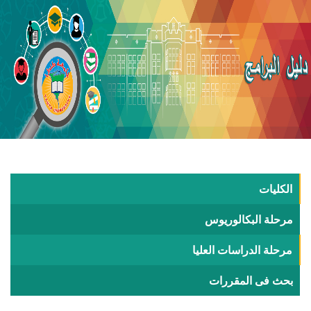
الكليات
مرحلة البكالوريوس
مرحلة الدراسات العليا
بحث فى المقررات