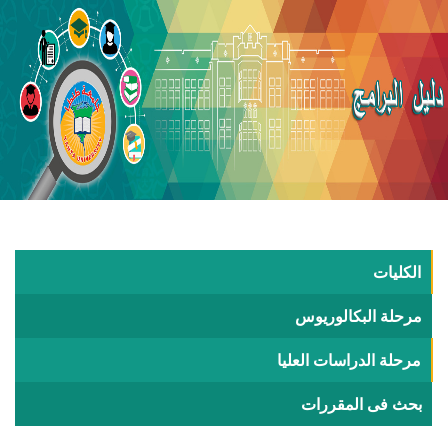
الكليات
مرحلة البكالوريوس
مرحلة الدراسات العليا
بحث فى المقررات