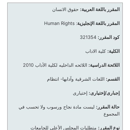
المقرر باللغة العربية:
حقوق الانسان
المقرر باللغة الإنجليزية
:
Human Rights
كود المقرر:
321354
الكلية:
كلية الاداب
اللائحة الدراسية:
اللائحه الداخليه لكلية الأداب 2010
القسم:
اللغات الشرقية وآدابها- انتظام
إجبارى/إختيارى:
إختيارى
حالة المقرر:
ليست مادة نجاح ورسوب ولا تحسب في
المجموع
نوع المقرر:
متطلبات المجلس الأعلى للجامعات