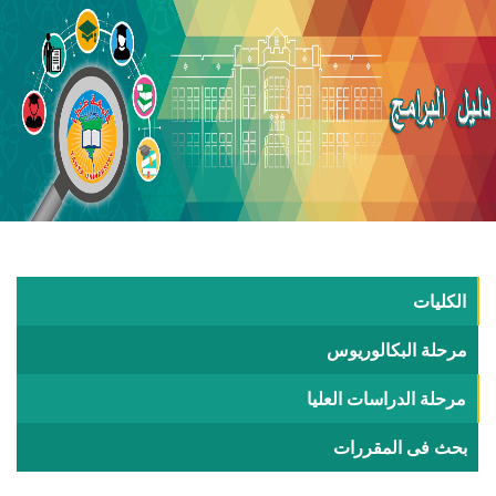
الكليات
مرحلة البكالوريوس
مرحلة الدراسات العليا
بحث فى المقررات