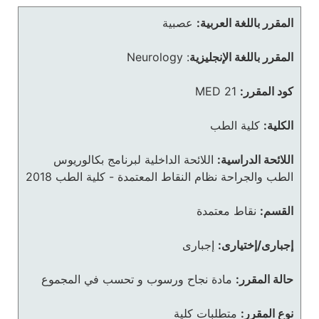
المقرر باللغة العربية:
عصبية
المقرر باللغة الإنجليزية
:
Neurology
كود المقرر:
MED 21
الكلية:
كلية الطب
اللائحة الدراسية:
اللائحة الداخلية لبرنامج بكالوريوس
الطب والجراحة نظام النقاط المعتمدة - كلية الطب 2018
القسم:
نقاط معتمدة
إجبارى/إختيارى:
إجبارى
حالة المقرر:
مادة نجاح ورسوب و تحسب في المجموع
نوع المقرر:
متطلبات كلية