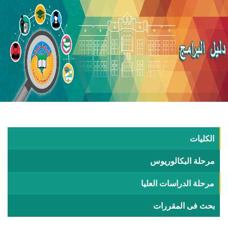
الكليات
مرحلة البكالوريوس
مرحلة الدراسات العليا
بحث فى المقررات