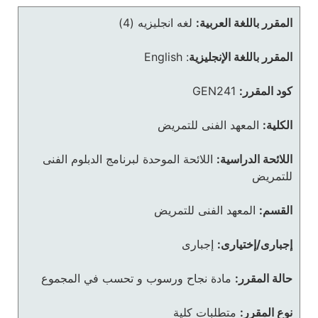
المقرر باللغة العربية:
لغه انجليزيه (4)
المقرر باللغة الإنجليزية
:
English
كود المقرر:
GEN241
الكلية:
المعهد الفنى للتمريض
اللائحة الدراسية:
اللائحة الموحدة لبرنامج الدبلوم الفنى
للتمريض
القسم:
المعهد الفنى للتمريض
إجبارى/إختيارى:
إجبارى
حالة المقرر:
مادة نجاح ورسوب و تحسب في المجموع
نوع المقرر:
متطلبات كلية