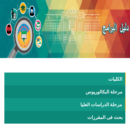
الكليات
مرحلة البكالوريوس
مرحلة الدراسات العليا
بحث فى المقررات