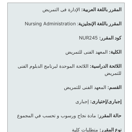
المقرر باللغة العربية:
الإدارة فى التمريض
المقرر باللغة الإنجليزية
:
Nursing Administration
كود المقرر:
NUR245
الكلية:
المعهد الفنى للتمريض
اللائحة الدراسية:
اللائحة الموحدة لبرنامج الدبلوم الفنى
للتمريض
القسم:
المعهد الفنى للتمريض
إجبارى/إختيارى:
إجبارى
حالة المقرر:
مادة نجاح ورسوب و تحسب في المجموع
نوع المقرر:
متطلبات كلية