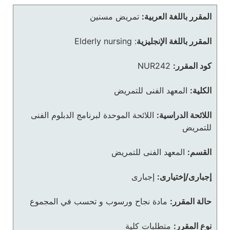
المقرر باللغة العربية:
تمريض مسنين
المقرر باللغة الإنجليزية
:
Elderly nursing
كود المقرر:
NUR242
الكلية:
المعهد الفنى للتمريض
اللائحة الدراسية:
اللائحة الموحدة لبرنامج الدبلوم الفنى
للتمريض
القسم:
المعهد الفنى للتمريض
إجبارى/إختيارى:
إجبارى
حالة المقرر:
مادة نجاح ورسوب و تحسب في المجموع
نوع المقرر:
متطلبات كلية