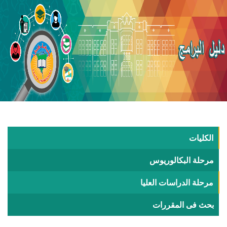
الكليات
مرحلة البكالوريوس
مرحلة الدراسات العليا
بحث فى المقررات