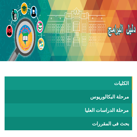
الكليات
مرحلة البكالوريوس
مرحلة الدراسات العليا
بحث فى المقررات