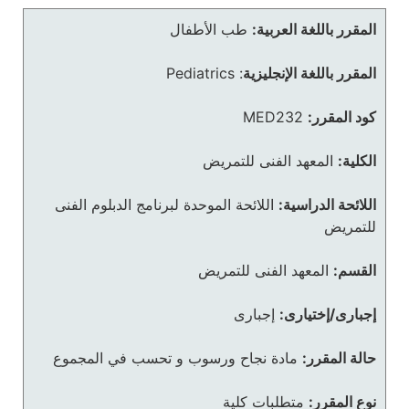
المقرر باللغة العربية:
طب الأطفال
المقرر باللغة الإنجليزية
:
Pediatrics
كود المقرر:
MED232
الكلية:
المعهد الفنى للتمريض
اللائحة الدراسية:
اللائحة الموحدة لبرنامج الدبلوم الفنى
للتمريض
القسم:
المعهد الفنى للتمريض
إجبارى/إختيارى:
إجبارى
حالة المقرر:
مادة نجاح ورسوب و تحسب في المجموع
نوع المقرر:
متطلبات كلية