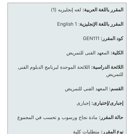
المقرر باللغة العربية:
لغه إنجليزيه (1)
المقرر باللغة الإنجليزية
:
English 1
كود المقرر:
GEN111
الكلية:
المعهد الفنى للتمريض
اللائحة الدراسية:
اللائحة الموحدة لبرنامج الدبلوم الفنى
للتمريض
القسم:
المعهد الفنى للتمريض
إجبارى/إختيارى:
إجبارى
حالة المقرر:
مادة نجاح ورسوب و تحسب في المجموع
نوع المقرر:
متطلبات كلية