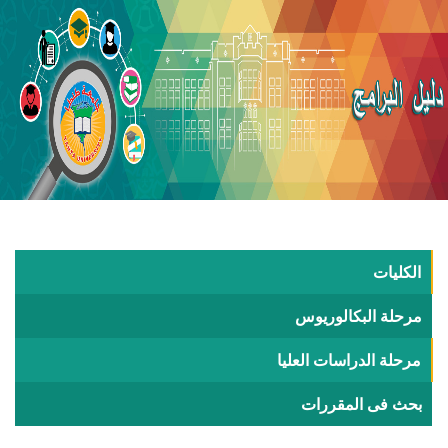
الكليات
مرحلة البكالوريوس
مرحلة الدراسات العليا
بحث فى المقررات