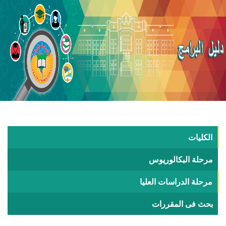
الكليات
مرحلة البكالوريوس
مرحلة الدراسات العليا
بحث فى المقررات