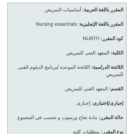
المقرر باللغة العربية:
أساسيات التمريض
المقرر باللغة الإنجليزية
:
Nursing essentials
كود المقرر:
NUR111
الكلية:
المعهد الفنى للتمريض
اللائحة الدراسية:
اللائحة الموحدة لبرنامج الدبلوم الفنى
للتمريض
القسم:
المعهد الفنى للتمريض
إجبارى/إختيارى:
إجبارى
حالة المقرر:
مادة نجاح ورسوب و تحسب في المجموع
نوع المقرر:
متطلبات كلية