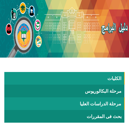
الكليات
مرحلة البكالوريوس
مرحلة الدراسات العليا
بحث فى المقررات