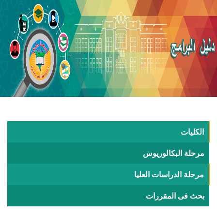
الكليات
مرحلة البكالوريوس
مرحلة الدراسات العليا
بحث فى المقررات