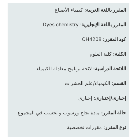
المقرر باللغة العربية:
كيمياء الأصباغ
المقرر باللغة الإنجليزية
:
Dyes chemistry
كود المقرر:
CH4208
الكلية:
كلية العلوم
اللائحة الدراسية:
لائحة برنامج معادلة الكيمياء
القسم:
الكيمياء/علم الحشرات
إجبارى/إختيارى:
إجبارى
حالة المقرر:
مادة نجاح ورسوب و تحسب في المجموع
نوع المقرر:
مقررات تخصصية