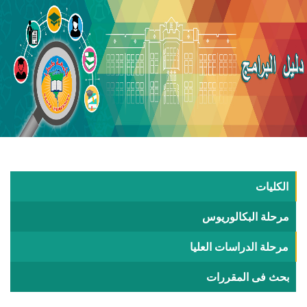
الكليات
مرحلة البكالوريوس
مرحلة الدراسات العليا
بحث فى المقررات