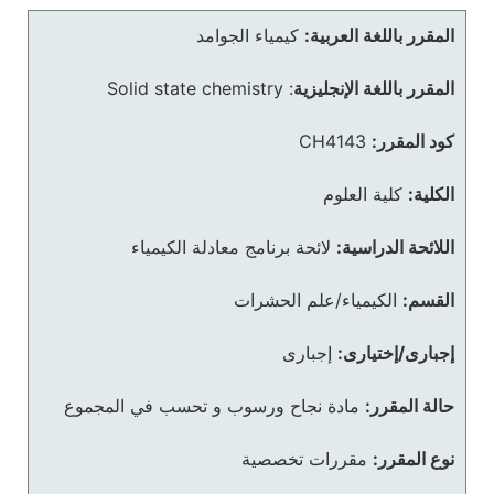
المقرر باللغة العربية:
كيمياء الجوامد
المقرر باللغة الإنجليزية
:
Solid state chemistry
كود المقرر:
CH4143
الكلية:
كلية العلوم
اللائحة الدراسية:
لائحة برنامج معادلة الكيمياء
القسم:
الكيمياء/علم الحشرات
إجبارى/إختيارى:
إجبارى
حالة المقرر:
مادة نجاح ورسوب و تحسب في المجموع
نوع المقرر:
مقررات تخصصية