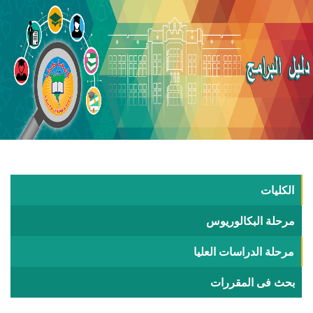
الكليات
مرحلة البكالوريوس
مرحلة الدراسات العليا
بحث فى المقررات