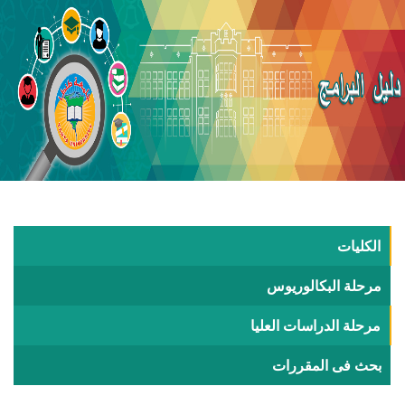
الكليات
مرحلة البكالوريوس
مرحلة الدراسات العليا
بحث فى المقررات