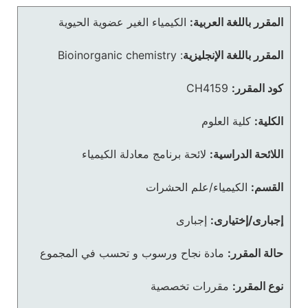
المقرر باللغة العربية:
الكيمياء الغير عضوية الحيوية
المقرر باللغة الإنجليزية
:
Bioinorganic chemistry
كود المقرر:
CH4159
الكلية:
كلية العلوم
اللائحة الدراسية:
لائحة برنامج معادلة الكيمياء
القسم:
الكيمياء/علم الحشرات
إجبارى/إختيارى:
إجبارى
حالة المقرر:
مادة نجاح ورسوب و تحسب في المجموع
نوع المقرر:
مقررات تخصصية