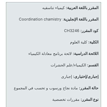
المقرر باللغة العربية:
كيمياء تناسقيه
المقرر باللغة الإنجليزية
:
Coordination chamistry
كود المقرر:
CH3246
الكلية:
كلية العلوم
اللائحة الدراسية:
لائحة برنامج معادلة الكيمياء
القسم:
الكيمياء/علم الحشرات
إجبارى/إختيارى:
إجبارى
حالة المقرر:
مادة نجاح ورسوب و تحسب في المجموع
نوع المقرر:
مقررات تخصصية