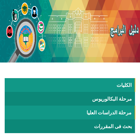
الكليات
مرحلة البكالوريوس
مرحلة الدراسات العليا
بحث فى المقررات