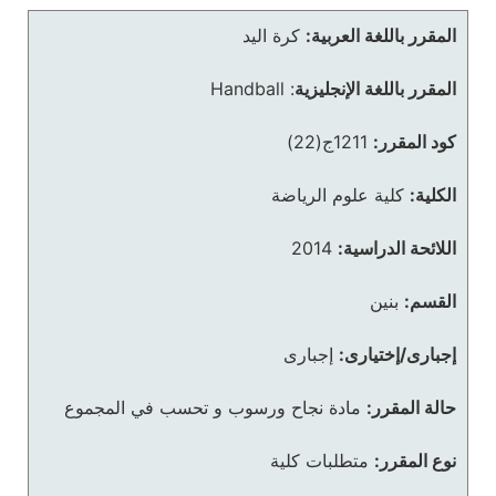
المقرر باللغة العربية:
كرة اليد
المقرر باللغة الإنجليزية
:
Handball
كود المقرر:
1211ج(22)
الكلية:
كلية علوم الرياضة
اللائحة الدراسية:
2014
القسم:
بنين
إجبارى/إختيارى:
إجبارى
حالة المقرر:
مادة نجاح ورسوب و تحسب في المجموع
نوع المقرر:
متطلبات كلية