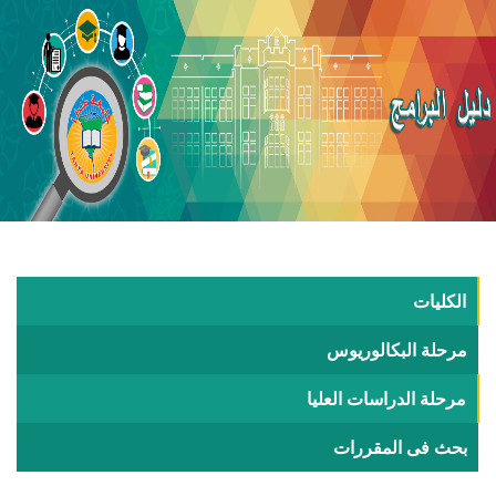
الكليات
مرحلة البكالوريوس
مرحلة الدراسات العليا
بحث فى المقررات