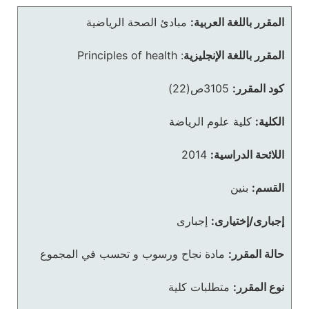
المقرر باللغة العربية:
مبادئ الصحة الرياضية
المقرر باللغة الإنجليزية
:
Principles of health
كود المقرر:
3105ص(22)
الكلية:
كلية علوم الرياضة
اللائحة الدراسية:
2014
القسم:
بنين
إجبارى/إختيارى:
إجبارى
حالة المقرر:
مادة نجاح ورسوب و تحسب في المجموع
نوع المقرر:
متطلبات كلية