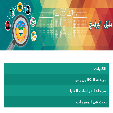
الكليات
مرحلة البكالوريوس
مرحلة الدراسات العليا
بحث فى المقررات