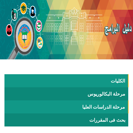
الكليات
مرحلة البكالوريوس
مرحلة الدراسات العليا
بحث فى المقررات