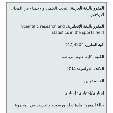
المقرر باللغة العربية:
البحث العلمى والاحصاء في المجال
الرياضي
المقرر باللغة الإنجليزية
:
Scientific research and
statistics in the sports field
كود المقرر:
4204(42)
الكلية:
كلية علوم الرياضة
اللائحة الدراسية:
2014
القسم:
بنين
إجبارى/إختيارى:
إجبارى
حالة المقرر:
مادة نجاح ورسوب و تحسب في المجموع