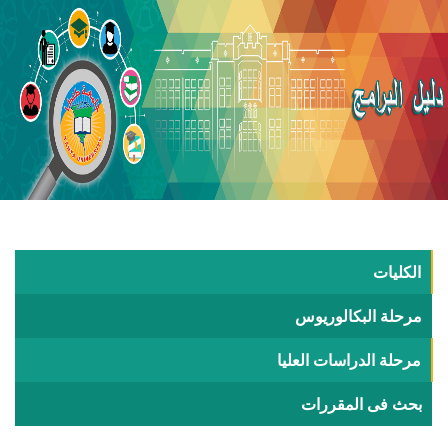
الكليات
مرحلة البكالوريوس
مرحلة الدراسات العليا
بحث فى المقررات